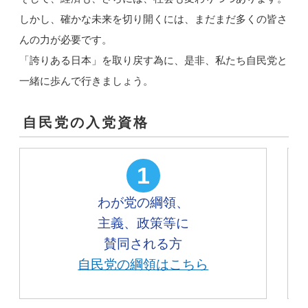
しかし、確かな未来を切り開くには、まだまだ多くの皆さ
んの力が必要です。
「誇りある日本」を取り戻す為に、是非、私たち自民党と
一緒に歩んで行きましょう。
自民党の入党資格
1
わが党の綱領、
主義、政策等に
賛同される方
自民党の綱領はこちら