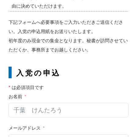
由に決めていただけます。
下記フォームへ必要事項をご入力いただきご送信くださ
い。入党の申込用紙をお送りいたします。
初年度のみ現金での集金となります。秘書が訪問させてい
ただくか、事務所までお越しください。
入党の申込
*
は必須項目です
お名前
メールアドレス