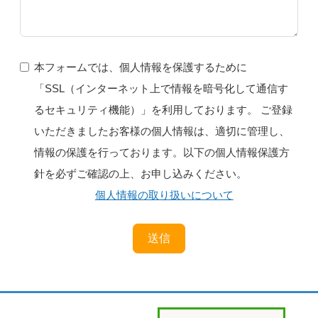
本フォームでは、個人情報を保護するために
「SSL（インターネット上で情報を暗号化して通信す
るセキュリティ機能）」を利用しております。 ご登録
いただきましたお客様の個人情報は、適切に管理し、
情報の保護を行っております。以下の個人情報保護方
針を必ずご確認の上、お申し込みください。
個人情報の取り扱いについて
送信