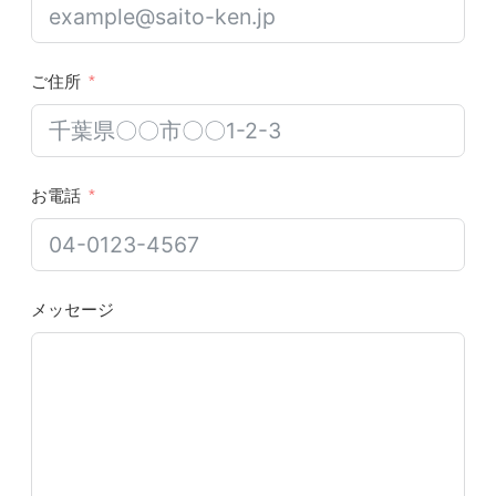
ご住所
お電話
メッセージ