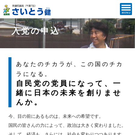
入党の申込
あなたのチカラが、この国のチカ
ラになる。
自民党の党員になって、一
緒に日本の未来を創りませ
んか。
今、目の前にあるものは、未来への希望です。
国民の皆さんの力によって、政治は大きく変わりました。
そして、経済も、さらには、社会も変わりつつあります。