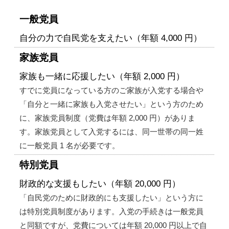
一般党員
自分の力で自民党を支えたい（年額 4,000 円）
家族党員
家族も一緒に応援したい（年額 2,000 円）
すでに党員になっている方のご家族が入党する場合や
「自分と一緒に家族も入党させたい」という方のため
に、家族党員制度（党費は年額 2,000 円）がありま
す。家族党員として入党するには、同一世帯の同一姓
に一般党員 1 名が必要です。
特別党員
財政的な支援もしたい（年額 20,000 円）
「自民党のために財政的にも支援したい」という方に
は特別党員制度があります。入党の手続きは一般党員
と同額ですが、党費については年額 20,000 円以上で自