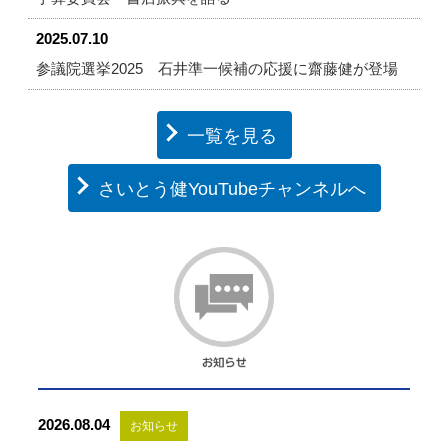
2025.07.10
参議院選挙2025 石井準一候補の応援に齋藤健が登場
一覧を見る
さいとう健YouTubeチャンネルへ
2026.08.04
お知らせ