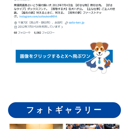
フォトギャラリー