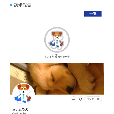
訪米報告
一覧