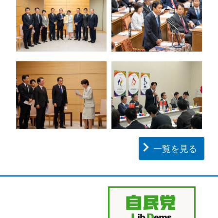
一覧を見る