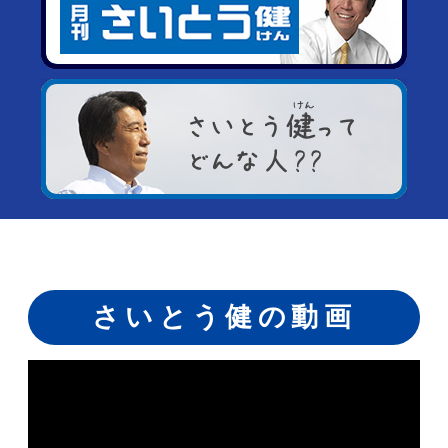
さいとう健の動画