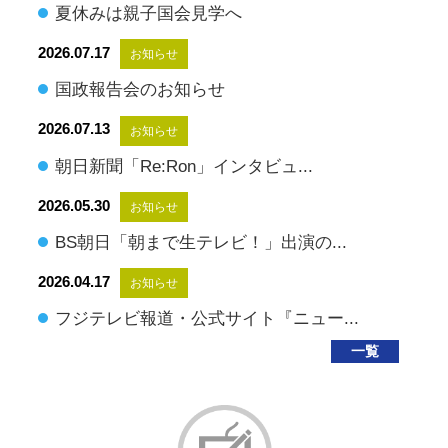
夏休みは親子国会見学へ
2026.07.17
お知らせ
国政報告会のお知らせ
2026.07.13
お知らせ
朝日新聞「Re:Ron」インタビュ...
2026.05.30
お知らせ
BS朝日「朝まで生テレビ！」出演の...
2026.04.17
お知らせ
フジテレビ報道・公式サイト『ニュー...
一覧