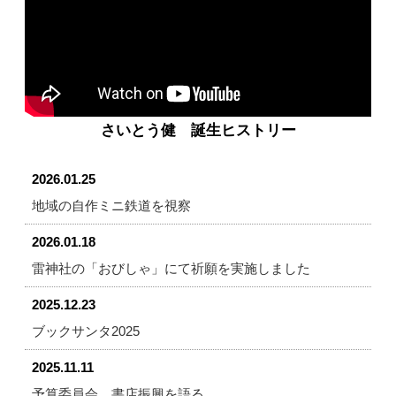
さいとう健 誕生ヒストリー
2026.01.25
地域の自作ミニ鉄道を視察
2026.01.18
雷神社の「おびしゃ」にて祈願を実施しました
2025.12.23
ブックサンタ2025
2025.11.11
予算委員会 書店振興を語る