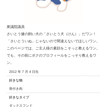
衆議院議員
さいとう健の飼い犬の「さいとう犬（けん）」だワン！
「さいとういぬ」じゃないので間違えないでほしいワン。
このページでは、ご主人様の素顔をこそっと教えるワン。
でも、その前にボクのプロフィールをこっそり教えるワ
ン。
2012 年 7 月 4 日生
好きな物
骨付き肉
好きなタイプ
ダックスフンド