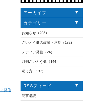
アーカイブ
カテゴリー
お知らせ（236）
さいとう健の政策・意見（182）
メディア発信（24）
月刊さいとう健（144）
考え方（137）
RSSフィード
ィア発信
記事購読