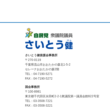
さいとう健後援会事務所
〒270-0119
千葉県流山市おおたかの森北1-5-2
セレーナおおたかの森2階
TEL：04-7190-5271
FAX：04-7190-5272
国会事務所
〒100-8981
東京都千代田区永田町2-2-1衆議院第一議員会館822号室
TEL：03-3508-7221
FAX：03-3508-3221