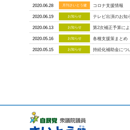
2020.06.28
コロナ支援情報
月刊さいとう健
2020.06.19
テレビ出演のお知
お知らせ
2020.06.13
第2次補正予算に
お知らせ
2020.05.16
各種支援策まとめ
お知らせ
2020.05.15
持続化補助金につ
お知らせ