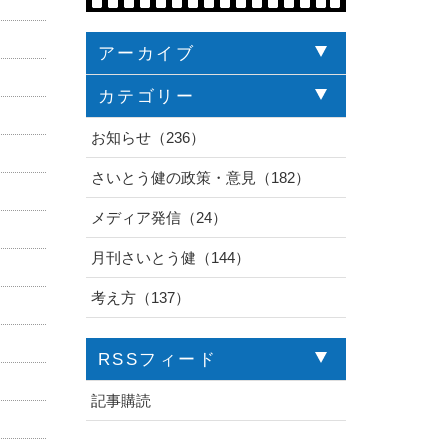
アーカイブ
カテゴリー
お知らせ（236）
さいとう健の政策・意見（182）
メディア発信（24）
月刊さいとう健（144）
考え方（137）
RSSフィード
記事購読