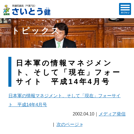
トピックス
日本軍の情報マネジメン
ト、そして「現在」フォー
サイト 平成14年4月号
日本軍の情報マネジメント、そして「現在」フォーサイ
ト 平成14年4月号
2002.04.10｜
メディア発信
|
次のページ »