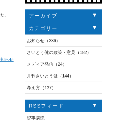
した。
アーカイブ
カテゴリー
お知らせ（236）
さいとう健の政策・意見（182）
お知らせ
メディア発信（24）
月刊さいとう健（144）
考え方（137）
RSSフィード
記事購読