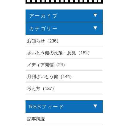
アーカイブ
カテゴリー
お知らせ（236）
さいとう健の政策・意見（182）
メディア発信（24）
月刊さいとう健（144）
考え方（137）
RSSフィード
記事購読