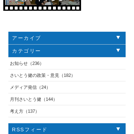
アーカイブ
カテゴリー
お知らせ（236）
さいとう健の政策・意見（182）
メディア発信（24）
月刊さいとう健（144）
考え方（137）
RSSフィード