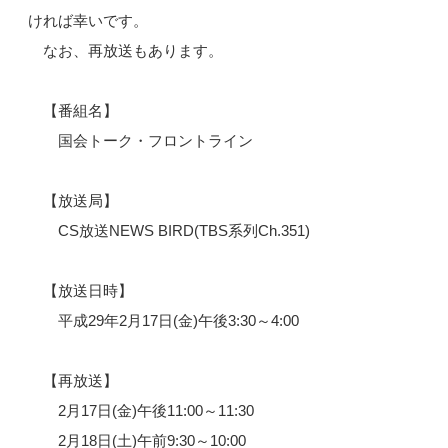
ければ幸いです。
なお、再放送もあります。
【番組名】
国会トーク・フロントライン
【放送局】
CS放送NEWS BIRD(TBS系列Ch.351)
【放送日時】
平成29年2月17日(金)午後3:30～4:00
【再放送】
2月17日(金)午後11:00～11:30
2月18日(土)午前9:30～10:00