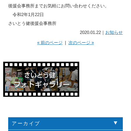
後援会事務所までお気軽にお問い合わせください。
令和2年1月22日
さいとう健後援会事務所
2020.01.22｜
お知らせ
« 前のページ
|
次のページ »
アーカイブ