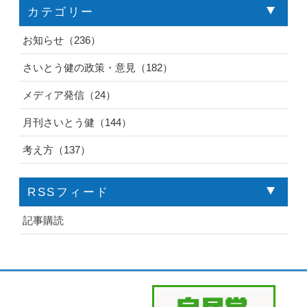
カテゴリー
お知らせ（236）
さいとう健の政策・意見（182）
メディア発信（24）
月刊さいとう健（144）
考え方（137）
RSSフィード
記事購読