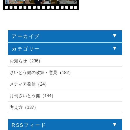
アーカイブ
カテゴリー
お知らせ（236）
さいとう健の政策・意見（182）
メディア発信（24）
月刊さいとう健（144）
考え方（137）
RSSフィード