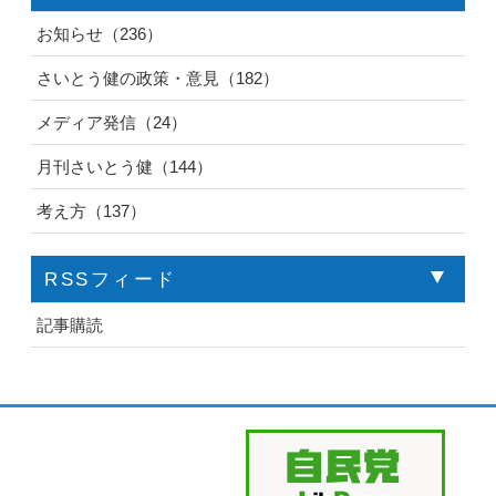
お知らせ（236）
さいとう健の政策・意見（182）
メディア発信（24）
月刊さいとう健（144）
考え方（137）
RSSフィード
記事購読