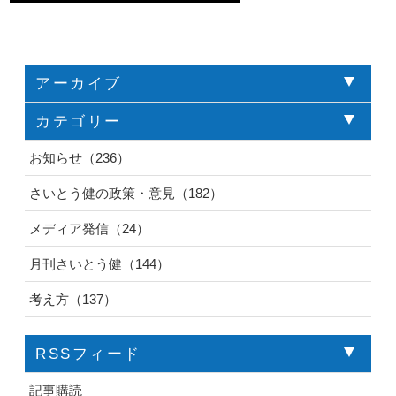
アーカイブ
カテゴリー
お知らせ（236）
さいとう健の政策・意見（182）
メディア発信（24）
月刊さいとう健（144）
考え方（137）
RSSフィード
記事購読