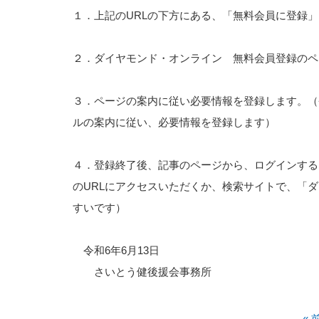
１．上記のURLの下方にある、「無料会員に登録
２．ダイヤモンド・オンライン 無料会員登録のペ
３．ページの案内に従い必要情報を登録します。（
ルの案内に従い、必要情報を登録します）
４．登録終了後、記事のページから、ログインする
のURLにアクセスいただくか、検索サイトで、「
すいです）
令和6年6月13日
さいとう健後援会事務所
«