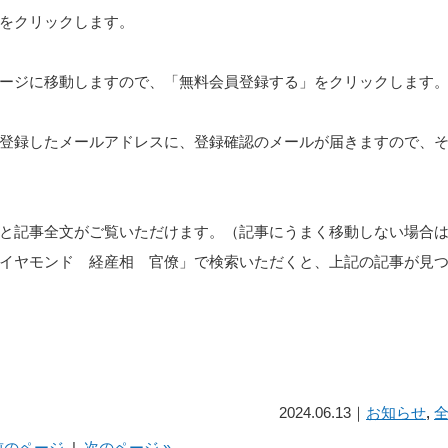
」をクリックします。
ージに移動しますので、「無料会員登録する」をクリックします
登録したメールアドレスに、登録確認のメールが届きますので、
と記事全文がご覧いただけます。（記事にうまく移動しない場合
ダイヤモンド 経産相 官僚」で検索いただくと、上記の記事が見
2024.06.13｜
お知らせ
,
 前のページ
|
次のページ »