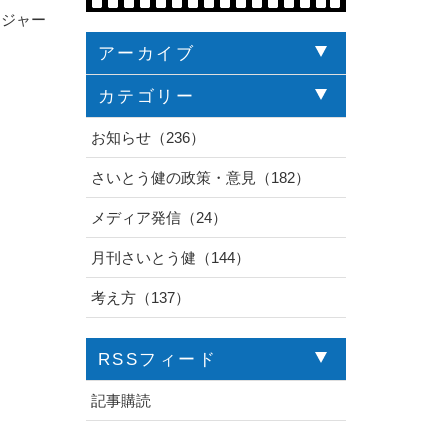
たジャー
アーカイブ
カテゴリー
お知らせ（236）
さいとう健の政策・意見（182）
メディア発信（24）
月刊さいとう健（144）
考え方（137）
RSSフィード
記事購読