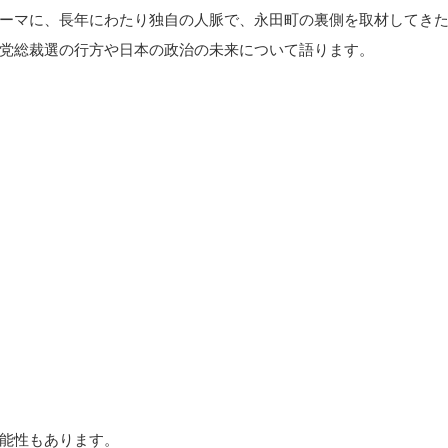
ーマに、長年にわたり独自の人脈で、永田町の裏側を取材してき
党総裁選の行方や日本の政治の未来について語ります。
能性もあります。