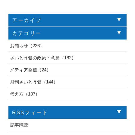
アーカイブ
カテゴリー
お知らせ（236）
さいとう健の政策・意見（182）
メディア発信（24）
月刊さいとう健（144）
考え方（137）
RSSフィード
記事購読