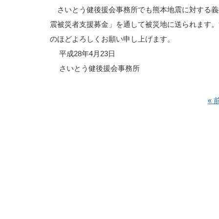
さいとう健後援会事務所でも熊本地震に対する義
震被災者支援募金」を通して被災地に送られます。
のほどよろしくお願い申し上げます。
平成28年4月23日
さいとう健後援会事務所
«