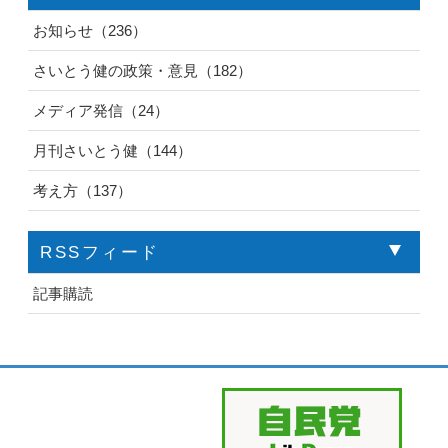
お知らせ（236）
さいとう健の政策・意見（182）
メディア発信（24）
月刊さいとう健（144）
考え方（137）
RSSフィード
記事購読