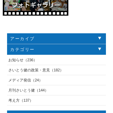
アーカイブ
カテゴリー
お知らせ（236）
さいとう健の政策・意見（182）
メディア発信（24）
月刊さいとう健（144）
考え方（137）