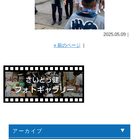
2025.05.09｜
« 前のページ
|
アーカイブ