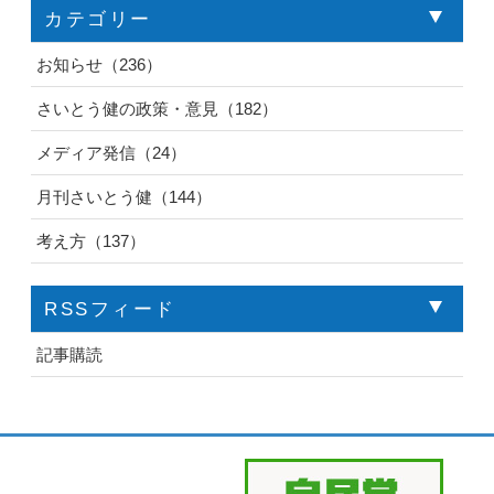
カテゴリー
お知らせ（236）
さいとう健の政策・意見（182）
メディア発信（24）
月刊さいとう健（144）
考え方（137）
RSSフィード
記事購読