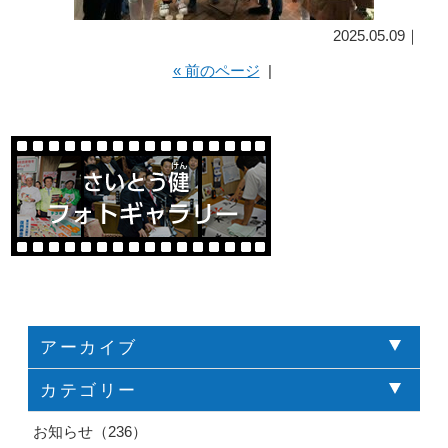
2025.05.09｜
« 前のページ
|
アーカイブ
カテゴリー
お知らせ（236）