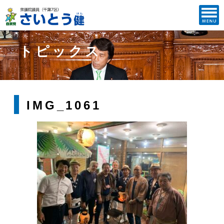
トピックス
IMG_1061