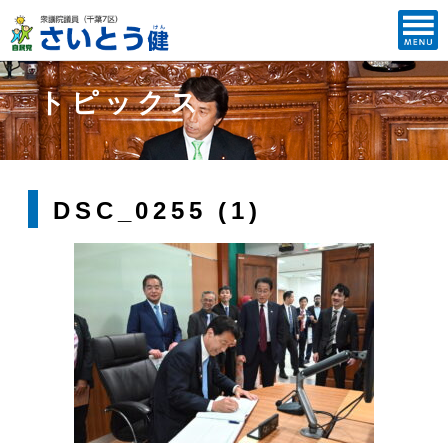
トピックス
DSC_0255 (1)