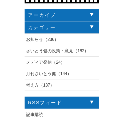
アーカイブ
カテゴリー
お知らせ（236）
さいとう健の政策・意見（182）
メディア発信（24）
月刊さいとう健（144）
考え方（137）
RSSフィード
記事購読