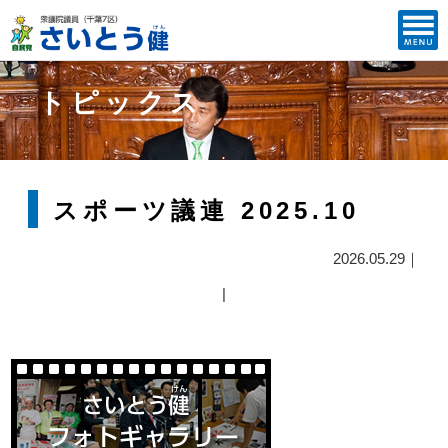
トピックス
スポーツ議連 2025.10
2026.05.29｜
|