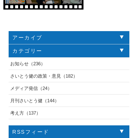
アーカイブ
カテゴリー
お知らせ（236）
さいとう健の政策・意見（182）
メディア発信（24）
月刊さいとう健（144）
考え方（137）
RSSフィード