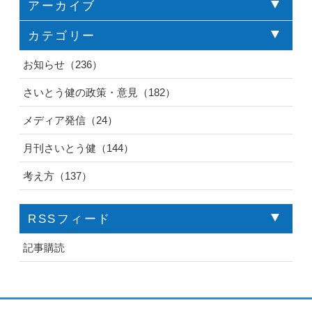
アーカイブ
カテゴリー
お知らせ（236）
さいとう健の政策・意見（182）
メディア発信（24）
月刊さいとう健（144）
考え方（137）
RSSフィード
記事購読