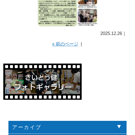
2025.12.26｜
« 前のページ
|
アーカイブ