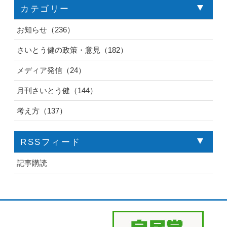
カテゴリー
お知らせ（236）
さいとう健の政策・意見（182）
メディア発信（24）
月刊さいとう健（144）
考え方（137）
RSSフィード
記事購読