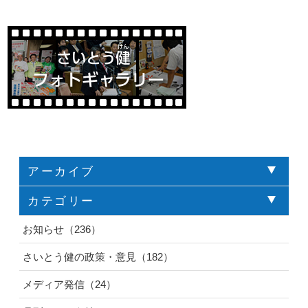
アーカイブ
カテゴリー
お知らせ（236）
さいとう健の政策・意見（182）
メディア発信（24）