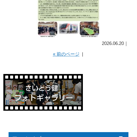
2026.06.20｜
« 前のページ
|