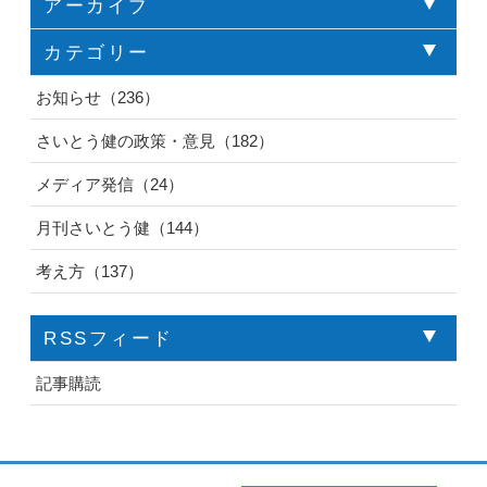
アーカイブ
カテゴリー
お知らせ（236）
さいとう健の政策・意見（182）
メディア発信（24）
月刊さいとう健（144）
考え方（137）
RSSフィード
記事購読