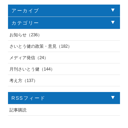
アーカイブ
カテゴリー
お知らせ（236）
さいとう健の政策・意見（182）
メディア発信（24）
月刊さいとう健（144）
考え方（137）
RSSフィード
記事購読