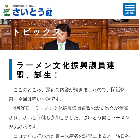
トピックス
ラーメン文化振興議員連
盟、誕生！
ここのところ、深刻な内容が続きましたので、閑話休
題。今回は軽いお話です。
4月28日、ラーメン文化振興議員連盟の設立総会が開催
され、さいとう健も参加しました。さいとう健はラーメン
が大好物です。
コロナ前に行われた農林水産省の調査によると、訪日外