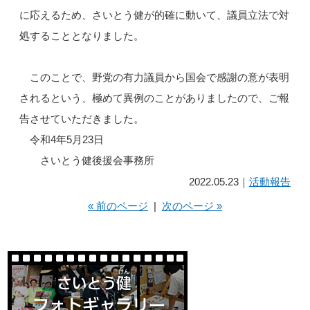
に応えるため、さいとう健が的確に動いて、議員立法で対
処することとなりました。
このことで、野党の有力議員から国会で感謝の意が表明
されるという、極めて異例のことがありましたので、ご報
告させていただきました。
令和4年5月23日
さいとう健後援会事務所
2022.05.23｜
活動報告
« 前のページ
|
次のページ »