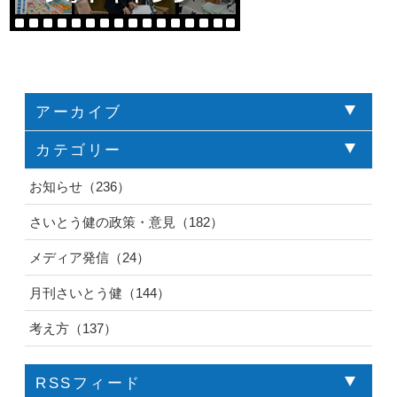
アーカイブ
カテゴリー
お知らせ（236）
さいとう健の政策・意見（182）
メディア発信（24）
月刊さいとう健（144）
考え方（137）
RSSフィード